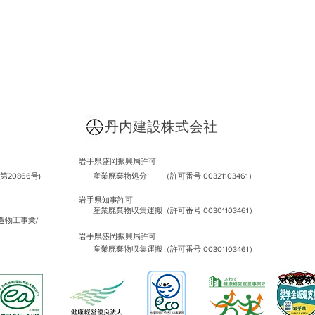
丹内建設株式会社
岩手県盛岡振興局許可
20866号)
産業廃棄物処分 （許可番号 00321103461）
岩手県知事許可
産業廃棄物収集運搬（許可番号 00301103461）
造物工事業/
岩手県盛岡振興局許可
産業廃棄物収集運搬（許可番号 00301103461）