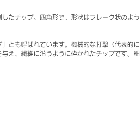
たチップ。四角形で、形状はフレーク状のよう
とも呼ばれています。機械的な打撃（代表的に
え、繊維に沿うように砕かれたチップです。細