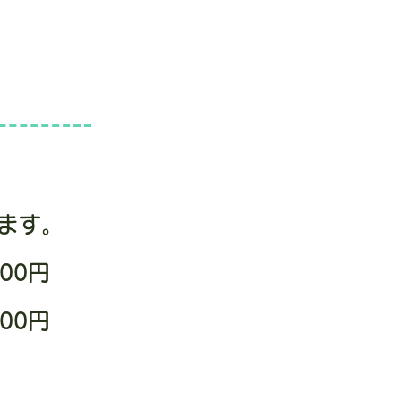
ます。
00円
00円