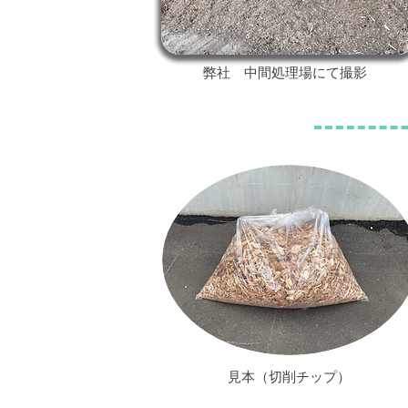
弊社 中間処理場にて撮影
見本（切削チップ）