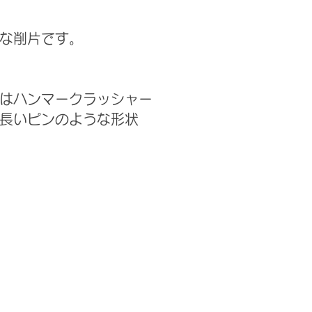
な削片です。
はハンマークラッシャー
長いピンのような形状