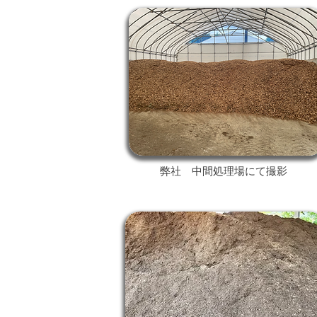
弊社 中間処理場にて撮影