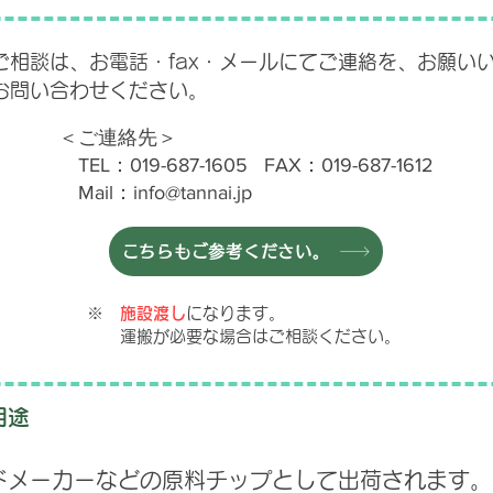
ご相談は、お電話・fax・メールにてご連絡を、お願い
にお問い合わせください。
＜ご連絡先＞
TEL：019-687-1605 FAX：019-687-1612
Mail：info@tannai.jp
こちらもご参考ください。
※
施設渡し
になります。
運搬が必要な場合はご相談ください。
用途
メーカーなどの原料チップとして出荷されます。