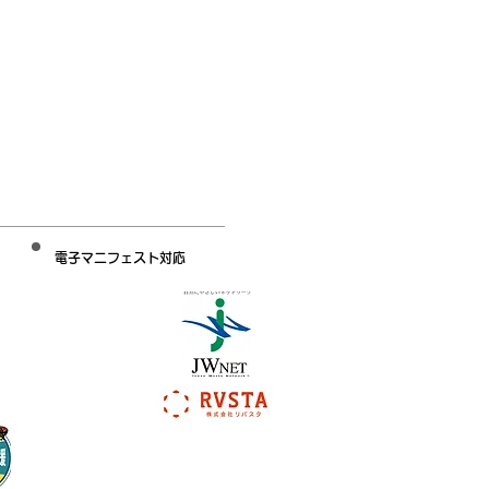
電子マニフェスト対応